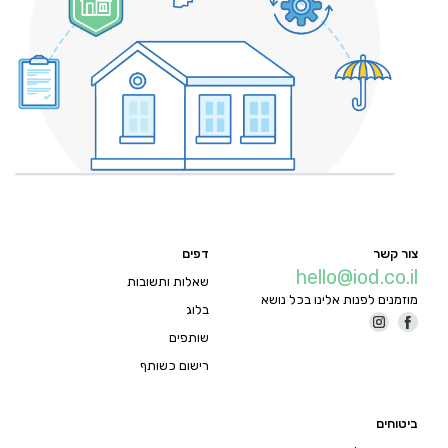
צור קשר
דפים
hello@iod.co.il
שאלות ותשובות
מוזמנים לפנות אלינו בכל נושא
בלוג
שותפים
רישום כשותף
ביטוחים