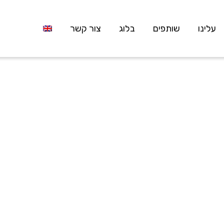
עלינו
שותפים
בלוג
צור קשר