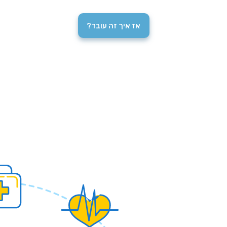
אז איך זה עובד?