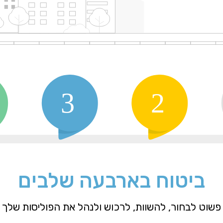
ביטוח בארבעה שלבים
פשוט לבחור, להשוות, לרכוש ולנהל את הפוליסות שלך