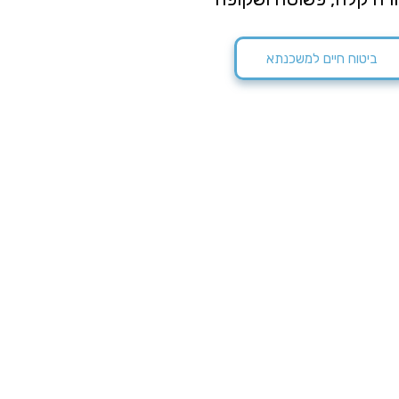
ביטוח חיים למשכנתא