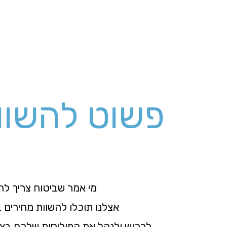
פשוט להשוו
מי אמר שביטוח צריך לה
אצלנו תוכלו להשוות מחירים ב
לרכוש ולנהל את הפוליסות שלכם בצ