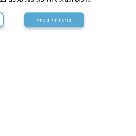
בדיקת תיק ביטוחי