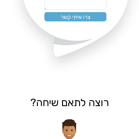
רוצה לתאם שיחה?