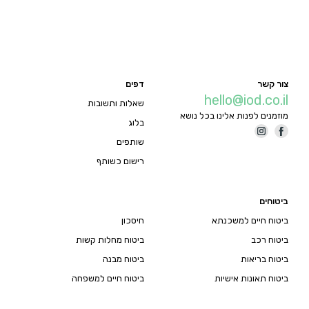
צור קשר
דפים
hello@iod.co.il
שאלות ותשובות
מוזמנים לפנות אלינו בכל נושא
בלוג
שותפים
רישום כשותף
ביטוחים
ביטוח חיים למשכנתא
חיסכון
ביטוח רכב
ביטוח מחלות קשות
ביטוח בריאות
ביטוח מבנה
ביטוח תאונות אישיות
ביטוח חיים למשפחה