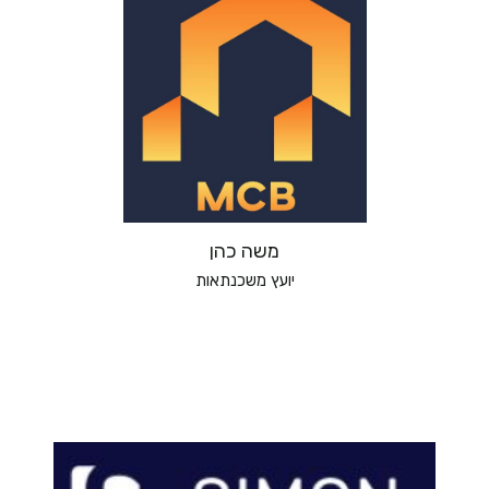
משה כהן
יועץ משכנתאות