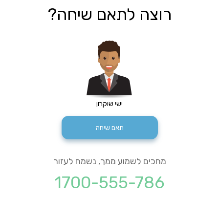
רוצה לתאם שיחה?
ישי שוקרון
תאם שיחה
מחכים לשמוע ממך, נשמח לעזור
1700-555-786