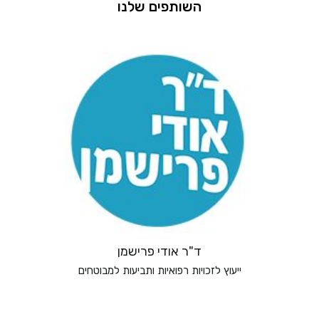
השותפים שלנו
ד"ר אודי פרישמן
ייעוץ לזכויות רפואיות ותביעות למבוטחים