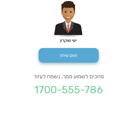
ישי שוקרון
תאם שיחה
מחכים לשמוע ממך, נשמח לעזור
1700-555-786