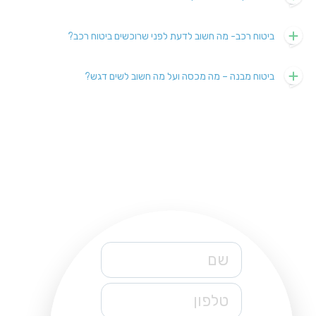
ביטוח רכב- מה חשוב לדעת לפני שרוכשים ביטוח רכב?
ביטוח מבנה – מה מכסה ועל מה חשוב לשים דגש?
שם
טלפון