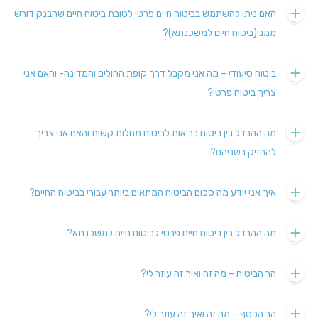
האם ניתן להשתמש בביטוח חיים פרטי לטובת ביטוח חיים שהבנק דורש
ממני(ביטוח חיים למשכנתא)?
ביטוח סיעודי – מה אני מקבל דרך קופת החולים והמדינה- והאם אני
צריך ביטוח פרטי?
מה ההבדל בין ביטוח בריאות לביטוח מחלות קשות והאם אני צריך
להחזיק בשניהם?
איך אני יודע מה סכום הביטוח המתאים ביותר עבורי בביטוח החיים?
מה ההבדל בין ביטוח חיים פרטי לביטוח חיים למשכנתא?
הר הביטוח – מה זה ואיך זה עוזר לי?
הר הכסף – מה זה ואיך זה עוזר לי?