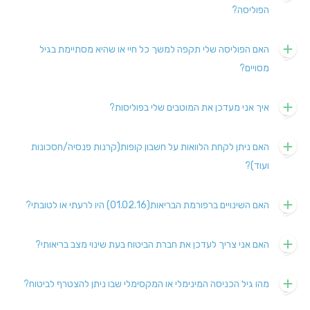
הפוליסה?
האם הפוליסה שלי תקפה למשך כל חיי או שהיא מסתיימת בגיל
מסויים?
איך אני מעדכן את המוטבים שלי בפוליסות?
האם ניתן לקחת הלוואות על חשבון קופות(קרנות פנסיה/חסכונות
ועוד)?
האם השינויים ברפורמת הבריאות(01.02.16) היו לרעתי או לטובתי?
האם אני צריך לעדכן את חברת הביטוח בעת שינוי מצב בריאותי?
מהו גיל הכניסה המינימלי או המקסימלי שבו ניתן להצטרף לביטוח?