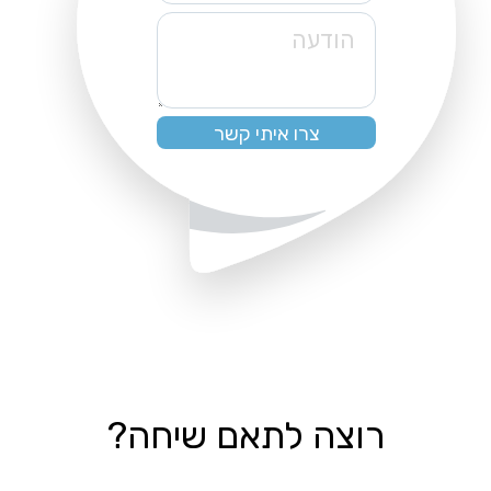
הודעה
רוצה לתאם שיחה?