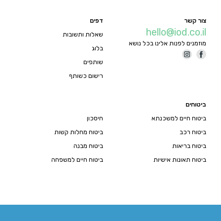
צור קשר
דפים
hello@iod.co.il
שאלות ותשובות
מוזמנים לפנות אלינו בכל נושא
בלוג
שותפים
רישום כשותף
ביטוחים
ביטוח חיים למשכנתא
חיסכון
ביטוח רכב
ביטוח מחלות קשות
ביטוח בריאות
ביטוח מבנה
ביטוח תאונות אישיות
ביטוח חיים למשפחה