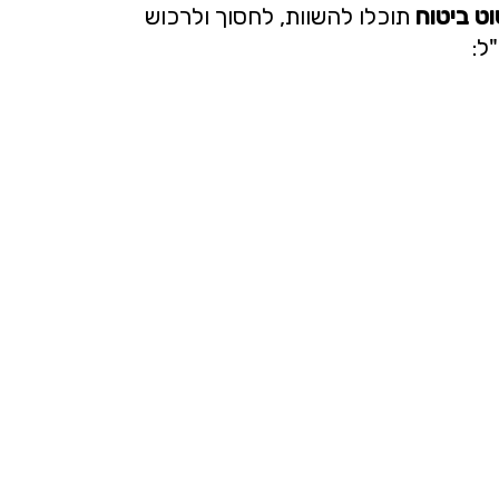
ט ביטוח
תוכלו להשוות, לחסוך ולרכוש
ל: