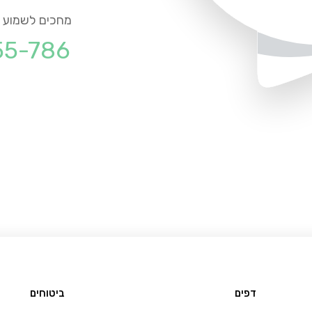
מחכים לשמוע מ
55-786
דפים
ביטוחים