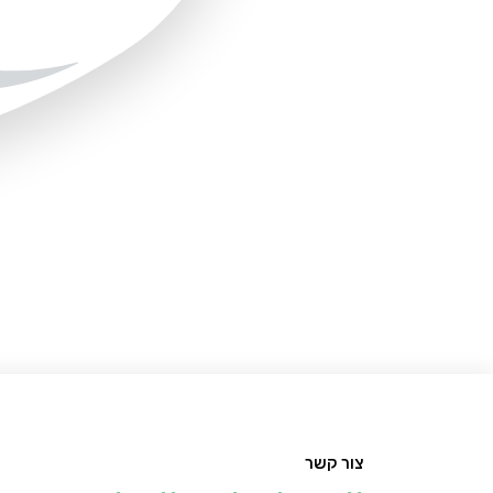
צור קשר