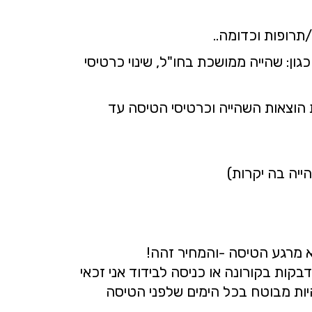
/תרופות וכדומה..
כגון: שהייה ממושכת בחו"ל, שינוי כרטיסי
 הוצאות השהייה וכרטיסי הטיסה עד
ייה בה יקרות)
רכשנו ולא מרגע הטיסה -והמחיר זהה!
 בקורונה או כניסה לבידוד אני זכאי
יות מבוטח בכל הימים שלפני הטיסה