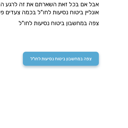
אבל אם בכל זאת השארתם את זה לרגע האח
אונליין ביטוח נסיעות לחו"ל בכמה צעדים פ
צפה במחשבון ביטוח נסיעות לחו"ל
צפה במחשבון ביטוח נסיעות לחו"ל