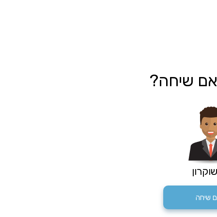
אם שיחה?
שוקרון
 שיחה