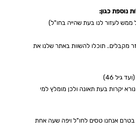
 נוספת כגון:
ל ממש לעזור לנו בעת שהייה בחו"ל)
ר מקבלים.. תוכלו להשוות באתר שלנו את
רא יקרות בעת תאונה ולכן מומלץ למי
בטרם אנחנו טסים לחו"ל ויפה שעה אחת