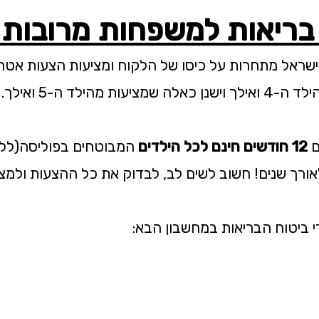
בריאות למשפחות מרובות 
ישראל מתחרות על כיסו של הלקוח ומציעות הצעות אטר
לד ה-5 ואילך.
ם
12 חודשים חינם לכל הילדים
המבוטחים בפוליסה(ללא 
אורך שנים! חשוב לשים לב, לבדוק את כל ההצעות ולמ
י ביטוח הבריאות במחשבון הבא: