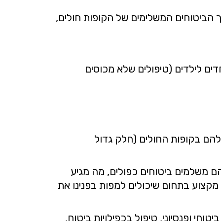
רך הביטוחים המשלימים של הקופות חולים,
יוחדים לילדים (טיפולים שלא מכוסים
מה שקיים להם בקופות החולים (חלק גדול
ם משלמים ביטוחים כפולים, מה מגיע
י מקצוע בתחום שיכולים למפות בפנינו את
חי ופנסיוני, טיפול בכפילויות ביטוח,