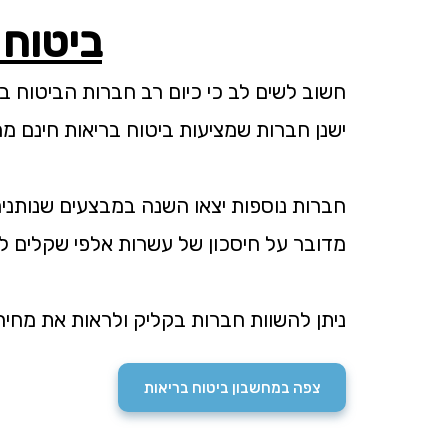
ביטוח 
חשוב לשים לב כי כיום רב חברות הביטוח ב
ישנן חברות שמציעות ביטוח בריאות חינם מהילד ה-4 ואילך וישנן כאלה שמציעות מהי
חברות נוספות יצאו השנה במבצעים שנותני
מדובר על חיסכון של עשרות אלפי שקלים ל
ניתן להשוות חברות בקליק ולראות את מחיר
צפה במחשבון ביטוח בריאות