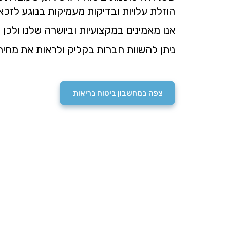
הוזלת עלויות ובדיקות מעמיקות בנוגע לזכ
אנו מאמינים במקצועיות וביושרה שלנו ולכן
ניתן להשוות חברות בקליק ולראות את מחיר
צפה במחשבון ביטוח בריאות