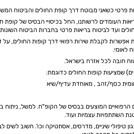
אות פרטי כשאני מבוטח דרך קופת החולים והביטוח המש
ריאות העומדים לרשותנו, החל בכיסויי הבסיס של קופת ח
ולים ועד לביטוח בריאות פרטי בחברות הביטוח השונות.
ת אפשרות לקבלת שירות רפואי דרך קופות החולים, על ז
טוח חובה לכל אזרח בישראל.
ים) שמציעות קופות החולים כדוגמת:
ומית כסף/זהב , מאוחדת עדיף/שיא
ם הרפואיים המוצעים בבסיס של הקופ"ח. למשל, ניתוח 
טנת השתתפויות עצמיות ועוד.
ון טיפולי שיניים, מדרסים, אסתטיקה וכו'. חשוב לשים ל