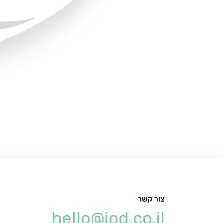
צור קשר
hello@iod.co.il