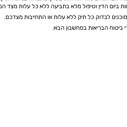
אות ביום הדין וטיפול מלא בתביעה ללא כל עלות מצד המ
 מוכנים לבדוק כל תיק ללא עלות או התחייבות מצדכם.
י ביטוח הבריאות במחשבון הבא: