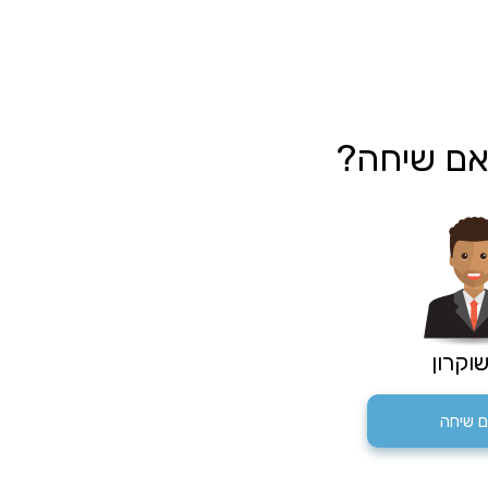
אם שיחה?
שוקרון
 שיחה