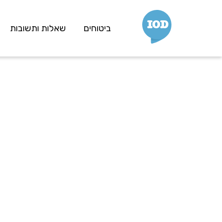
IOD
ביטוחים
שאלות ותשובות
ביט
נסיעות לחו"ל
ביטוח חיים למשכנתא
ביטוח חיים למשפחה
ביטוח מחלות קשות
ביטוח מחלות סרטן
ביטוח בריאות
ביטוח תאונות אישיות
ביטוח מבנה
ביטוח רכב