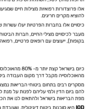
אלו פרוצדורות רפואיות מצילות חיים שמגיע
להוציא מקרים חריגים.
כיסויים אלו בחברות הפרטיות יעלו עשרות 
מעבר לכיסויים מצילי החיים, חברות הביטוח מצ
בקופות), ייעוצים עם רופאים פרטיים, רפואה
כיום בישראל ק
מהאוכלוסייה מקבל דרך מקום העבודה ביטו
מסקרים רבים בתחום ביטוחי הבריאות נמצא
להם ביום הדין ולמי עליהם לפנות על מנת ל
מפת הבריאות בישראל ולהתאים לנו את הכיס
IOD
היא סוכנות ביטוח דיגיטלית, שעובדת מו