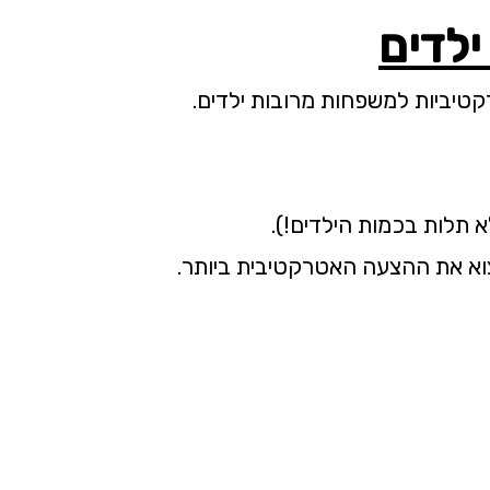
ילדים
קטיביות למשפחות מרובות ילדים.
תלות בכמות הילדים!).
צוא את ההצעה האטרקטיבית ביותר.