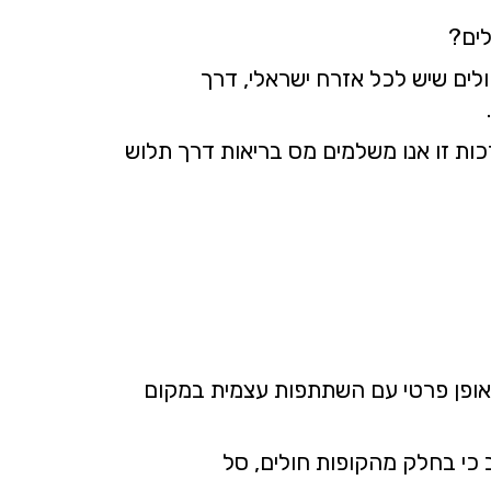
לים?
ולים שיש לכל אזרח ישראלי, דרך
כות זו אנו משלמים מס בריאות דרך תלוש
באופן פרטי עם השתתפות עצמית במקום
ב כי בחלק מהקופות חולים, סל